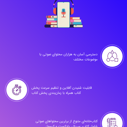
دسترسی آسان به هزاران محتوای صوتی با
موضوعات مختلف
قابلیت شنیدن آفلاین و تنظیم سرعت پخش
کتاب همراه با زمان‌بندی پخش کتاب
کتاب‌خانه‌ای متنوع از برترین محتواهای صوتی
شامل کتاب، سریال، پادکست و کپسول