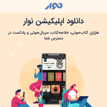
دانلود اپلیکیشن نوار
هزاران کتاب‌صوتی، خلاصه‌کتاب، سریال‌صوتی و پادکست در
دسترس شما