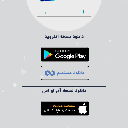
دانلود نسخه اندروید
دانلود نسخه آی او اس