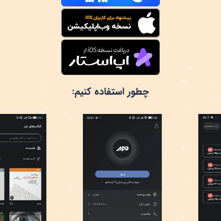
چطور استفاده کنیم: