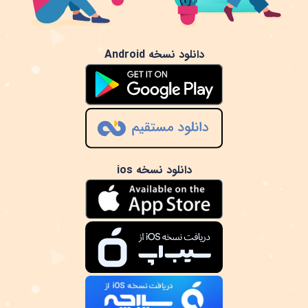
دانلود نسخه Android
دانلود نسخه ios