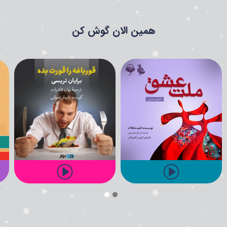
همین الان گوش کن
آخرین مطالب وبلاگ
ادامه مطلب