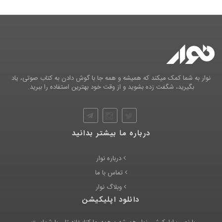
نوار به شما کمک میکند که همیشه و همه جا با گوش دادن به کتاب صوتی، یاد
بگیرید، شگفت زده بشوید و از وقت خود بهترین استفاده را ببرید.
درباره ما بیشتر بدانید
درباره نوار
تماس با ما
وبلاگ نوار
دانلود اپلیکیشن