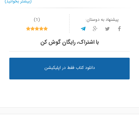
(بیشتر بخوانید)
پیشنهاد به دوستان:
(
1
)
با اشتراک، رایگان گوش کن
دانلود کتاب فقط در اپلیکیشن