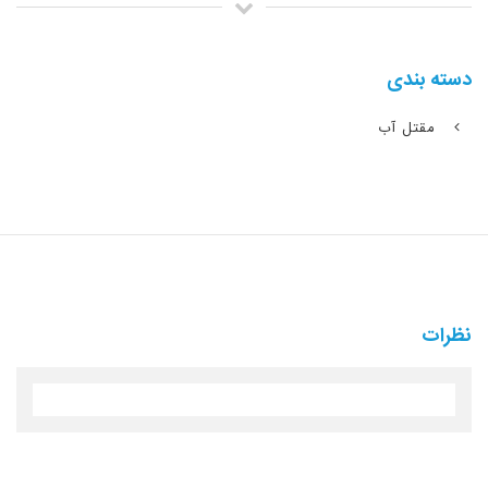
دسته بندی
مقتل آب
نظرات