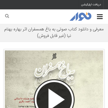
دریافت اپلیکیشن
معرفی و دانلود کتاب صوتی به باغ همسفران اثر بهاره بهنام
نیا (غیر قابل فروش)