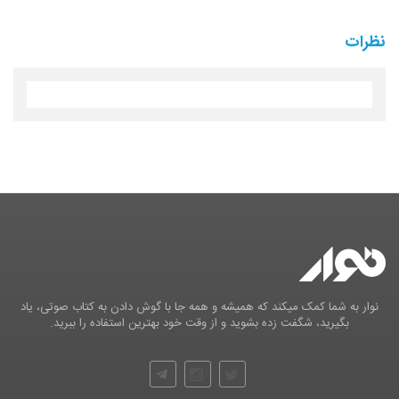
نظرات
نوار به شما کمک میکند که همیشه و همه جا با گوش دادن به کتاب صوتی، یاد
بگیرید، شگفت زده بشوید و از وقت خود بهترین استفاده را ببرید.