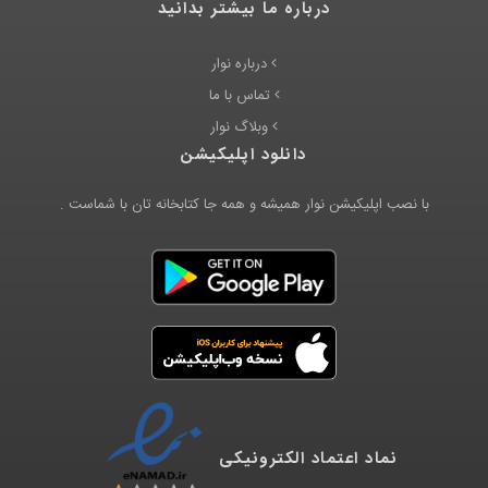
درباره ما بیشتر بدانید
درباره نوار
تماس با ما
وبلاگ نوار
دانلود اپلیکیشن
با نصب اپلیکیشن نوار همیشه و همه جا کتابخانه تان با شماست .
نماد اعتماد الکترونیکی