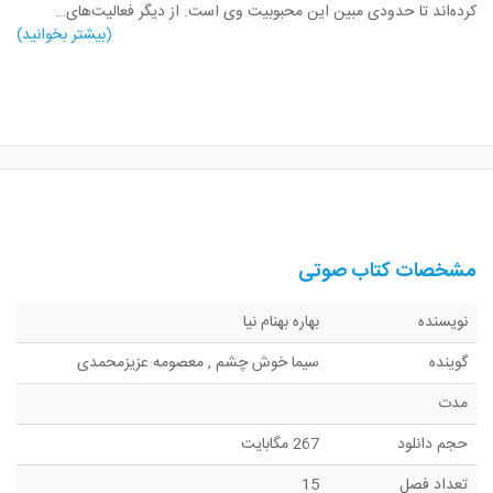
کرده‌اند تا حدودی مبین این محبوبیت وی است. از دیگر فعالیت‌های…
(بیشتر بخوانید)
مشخصات کتاب صوتی
نویسنده
بهاره بهنام نیا
گوینده
سیما خوش چشم
,
معصومه عزیزمحمدی
مدت
حجم دانلود
267 مگابایت
تعداد فصل
15