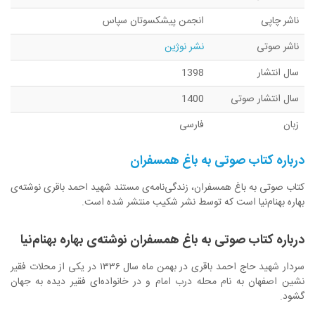
ناشر چاپی
انجمن پیشکسوتان سپاس
ناشر صوتی
نشر نوژین
سال انتشار
1398
سال انتشار صوتی
1400
زبان
فارسی
درباره کتاب صوتی
به باغ همسفران
کتاب صوتی به باغ همسفران، زندگی‌نامه‌ی مستند شهید احمد باقری نوشته‌ی
بهاره بهنام‌نیا است که توسط نشر شکیب منتشر شده است.
درباره کتاب صوتی به باغ همسفران نوشته‌ی بهاره بهنام‌نیا
سردار شهید حاج احمد باقری در بهمن ماه سال ۱۳۳۶ در یکی از محلات فقیر
نشین اصفهان به نام محله درب امام و در خانواده‌ای فقیر دیده به جهان
گشود.