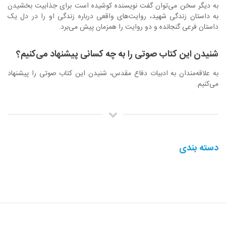
به دیگر سخن می‌توان گفت نویسنده کوشیده است برای جذابیت بخشیدن
به داستان زندگی شهید، روایت‌های واقعی درباره زندگی او را در دل یک
داستان فرعی گنجانده و دو روایت را همزمان پیش می‌برد.
شنیدن این کتاب صوتی را به چه کسانی پیشنهاد می‌کنیم؟
به علاقه‌مندان به ادبیات دفاع مقدس، شنیدن این کتاب صوتی را پیشنهاد
می‌کنیم.
دسته بندی