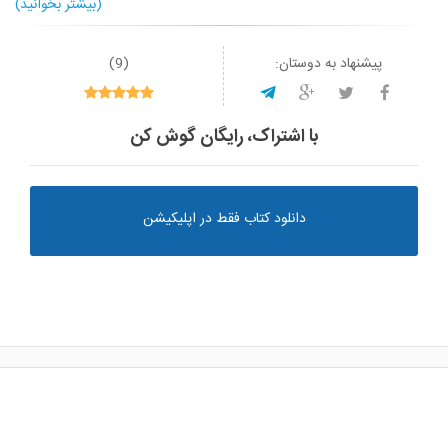
(بیشتر بخوانید)
پیشنهاد به دوستان:
(
9
)
با اشتراک، رایگان گوش کن
دانلود کتاب فقط در اپلیکیشن