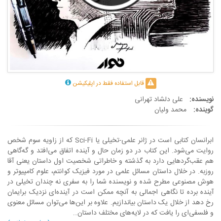
قابل استفاده فقط در اپلیکیشن
نویسنده:
علی دلشاد تهرانی
گوینده:
محمد ولیان
ابرانسان کتابی است در ژانر علمی-تخیلی یا Sci-Fi که از زاویه سوم شخص
روایت می‌شود. این کتاب در دو زمان حال و آینده اتفاق می‌افتد و گه‌گاهی
هم عقب‌گرد‌هایی دارد به گذشته و خاطراتی شخصیت اول داستان یعنی آقا
روزبه. در خلال داستان مسائل علمی در مورد فیزیک کوانتم، علوم کامپیوتر و
هوش مصنوعی مطرح شده و نویسنده شما را به سفری نه چندان تخیلی در
آینده برده تا نگاهی اجمالی به آنچه ممکن است در آینده‌ای نزدیک برایمان
رخ دهد از خلال یک داستان بیاندازیم. علاوه بر این‌ها می‌توان مسائل معنوی
و فلسفی‌ای را یافت که در لایه‌های مختلف داستان…