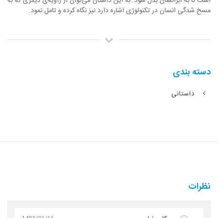
است تا به ابرانسان بدل شود. به این داستان می‌توان از زاویه‌ی دیگری که به
مسخ شدگی انسان در تکنولوژی اشاره دارد نیز نگاه کرده و تامل نمود.
دسته بندی
داستانی
نظرات