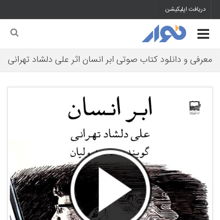
دریافت اپلیکیشن
معرفی و دانلود کتاب صوتی ابر انسان اثر علی دلشاد تهرانی