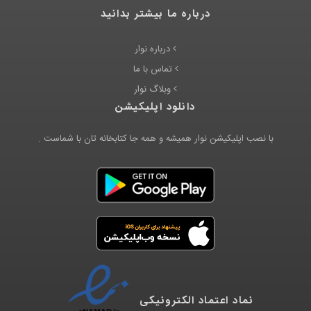
درباره ما بیشتر بدانید
درباره نوار
تماس با ما
وبلاگ نوار
دانلود اپلیکیشن
با نصب اپلیکیشن نوار همیشه و همه جا کتابخانه تان با شماست .
نماد اعتماد الکترونیکی