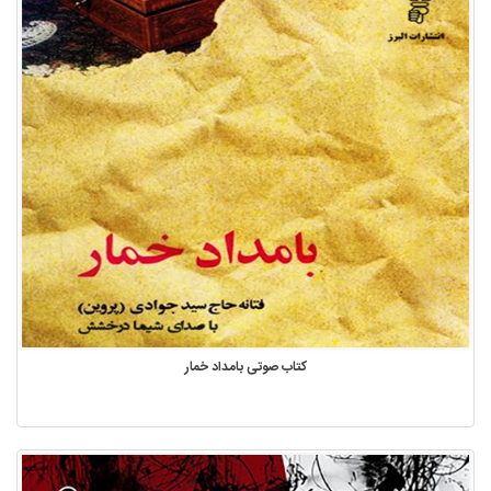
کتاب صوتی بامداد خمار