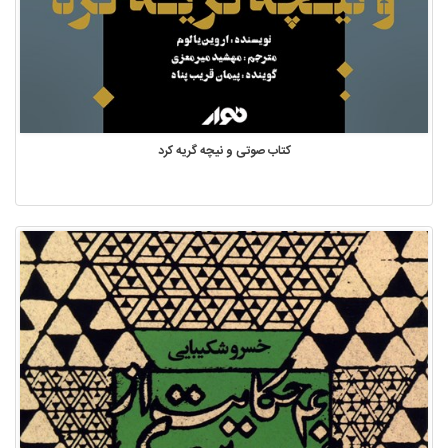
کتاب صوتی و نیچه گریه کرد