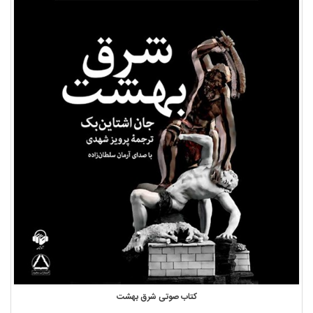
کتاب صوتی شرق بهشت