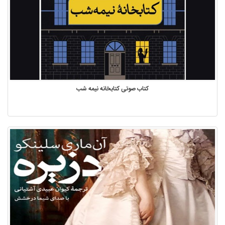
کتاب صوتی کتابخانه نیمه شب