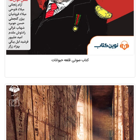
کتاب صوتی قلعه حیوانات