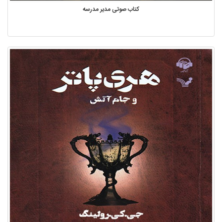
کتاب صوتی مدیر مدرسه