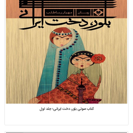
کتاب صوتی بلور، دخت ایرانی؛ جلد اول