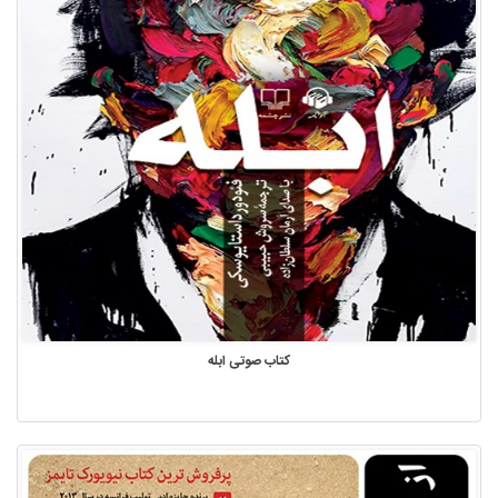
کتاب صوتی ابله