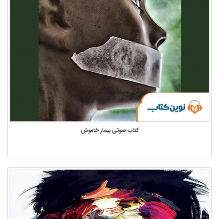
کتاب صوتی بیمار خاموش