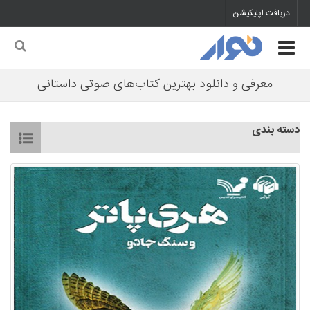
دریافت اپلیکیشن
معرفی و دانلود بهترین کتاب‌های صوتی داستانی
دسته بندی