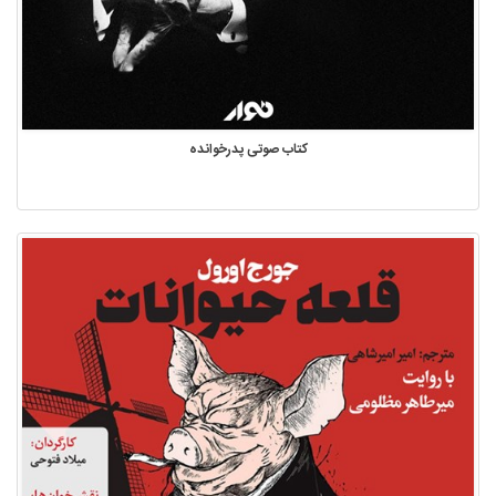
کتاب صوتی پدرخوانده