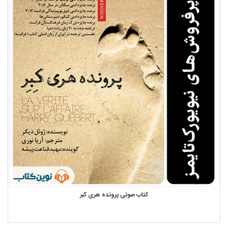
کتاب صوتی پرونده هری کبر