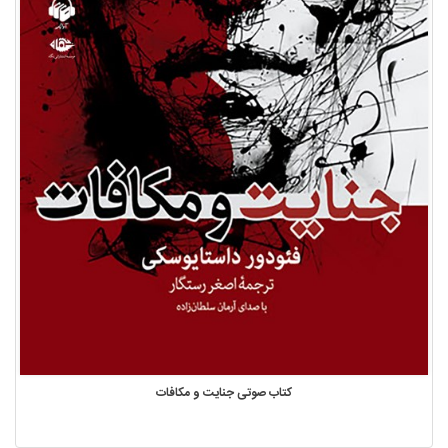
کتاب صوتی جنایت و مکافات