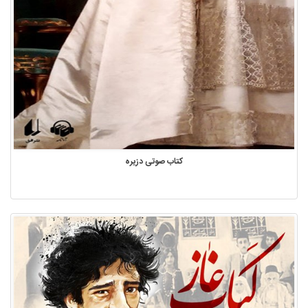
کتاب صوتی دزیره